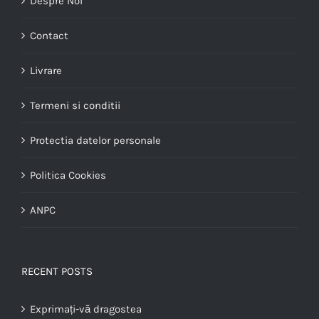
Despre Noi
Contact
Livrare
Termeni si conditii
Protectia datelor personale
Politica Cookies
ANPC
RECENT POSTS
Exprimați-vă dragostea