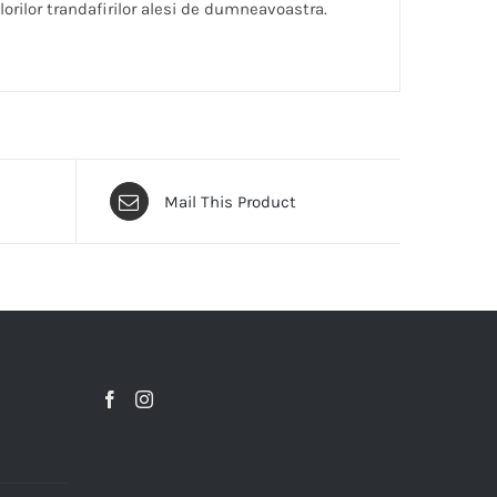
lorilor trandafirilor alesi de dumneavoastra.
Mail This Product