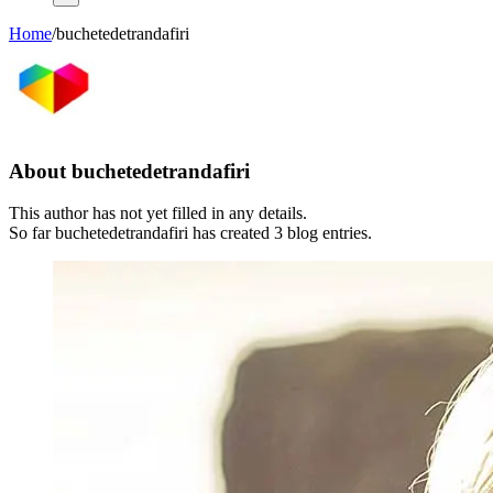
Home
/
buchetedetrandafiri
About
buchetedetrandafiri
This author has not yet filled in any details.
So far buchetedetrandafiri has created 3 blog entries.