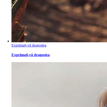
Exprimați-vă dragostea
Exprimați-vă dragostea